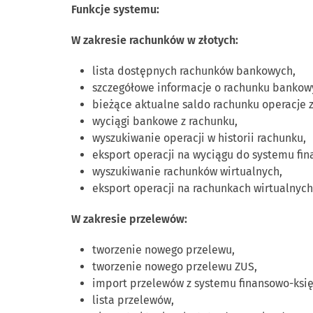
Funkcje systemu:
W zakresie rachunków w złotych:
lista dostępnych rachunków bankowych,
szczegółowe informacje o rachunku banko
bieżące aktualne saldo rachunku operacje z
wyciągi bankowe z rachunku,
wyszukiwanie operacji w historii rachunku,
eksport operacji na wyciągu do systemu fi
wyszukiwanie rachunków wirtualnych,
eksport operacji na rachunkach wirtualnych
W zakresie przelewów:
tworzenie nowego przelewu,
tworzenie nowego przelewu ZUS,
import przelewów z systemu finansowo-księ
lista przelewów,