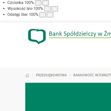
Czcionka
100
%
Wysokość linii
100
%
Odstęp liter
100
%
PRZEDSIĘBIORSTWA
BANKOWOŚĆ INTERNET