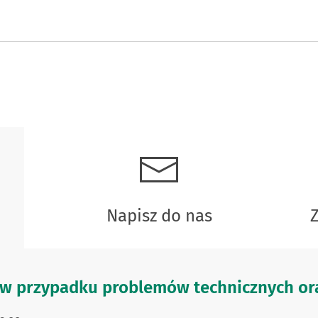
Napisz do nas
w przypadku problemów technicznych ora