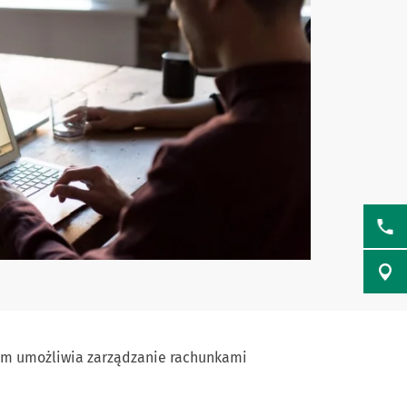
tem umożliwia zarządzanie rachunkami