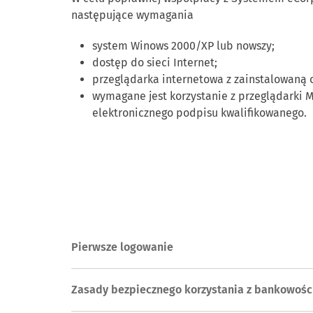
następujące wymagania
system Winows 2000/XP lub nowszy;
dostęp do sieci Internet;
przeglądarka internetowa z zainstalowaną o
wymagane jest korzystanie z przeglądarki M
elektronicznego podpisu kwalifikowanego.
Pierwsze logowanie
Zasady bezpiecznego korzystania z bankowości