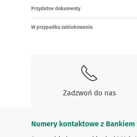
Przydatne dokumenty
W przypadku zablokowania
Zadzwoń do nas
Numery kontaktowe z Bankiem 