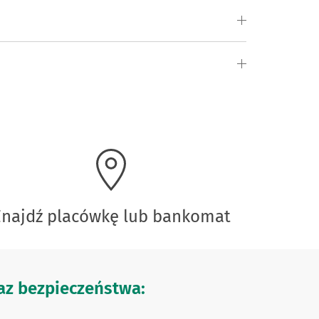
Znajdź placówkę lub bankomat
z bezpieczeństwa: