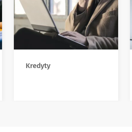
Kredyty