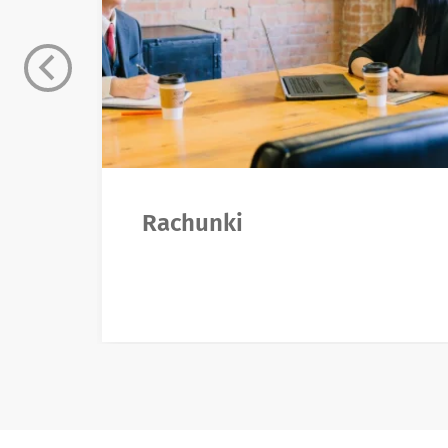
Rachunki