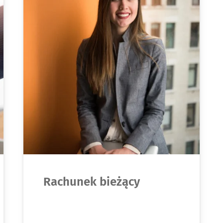
Rachunek bieżący