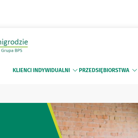
KLIENCI INDYWIDUALNI
PRZEDSIĘBIORSTWA