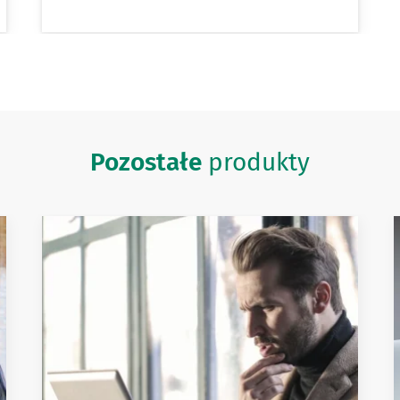
Pozostałe
produkty