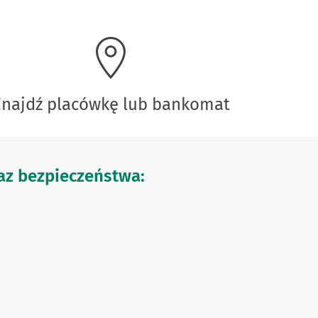
Znajdź placówkę lub bankomat
z bezpieczeństwa: