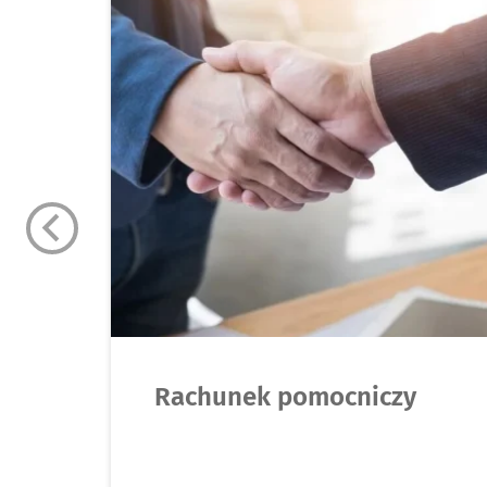
Rachunek pomocniczy