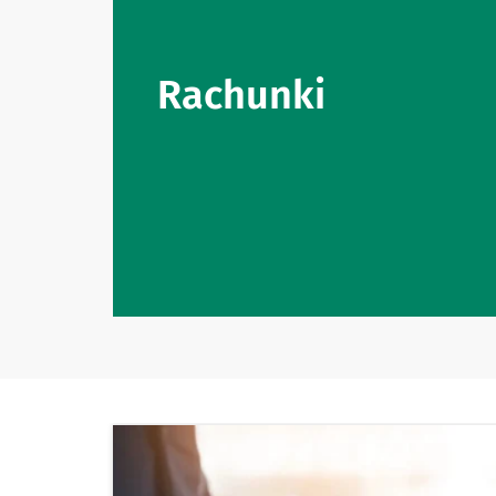
Rachunki