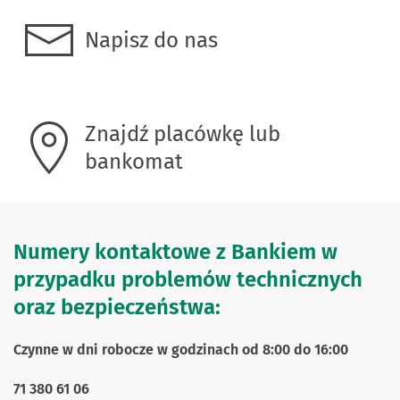
Napisz do nas
Znajdź placówkę lub
bankomat
Numery kontaktowe z Bankiem w
przypadku problemów technicznych
oraz bezpieczeństwa:
Czynne w dni robocze w godzinach od 8:00 do 16:00
71 380 61 06