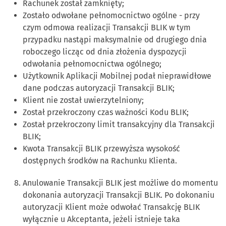
Rachunek został zamknięty;
Zostało odwołane pełnomocnictwo ogólne - przy
czym odmowa realizacji Transakcji BLIK w tym
przypadku nastąpi maksymalnie od drugiego dnia
roboczego licząc od dnia złożenia dyspozycji
odwołania pełnomocnictwa ogólnego;
Użytkownik Aplikacji Mobilnej podał nieprawidłowe
dane podczas autoryzacji Transakcji BLIK;
Klient nie został uwierzytelniony;
Został przekroczony czas ważności Kodu BLIK;
Został przekroczony limit transakcyjny dla Transakcji
BLIK;
Kwota Transakcji BLIK przewyższa wysokość
dostępnych środków na Rachunku Klienta.
Anulowanie Transakcji BLIK jest możliwe do momentu
dokonania autoryzacji Transakcji BLIK. Po dokonaniu
autoryzacji Klient może odwołać Transakcję BLIK
wyłącznie u Akceptanta, jeżeli istnieje taka