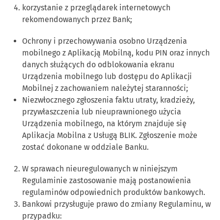
korzystanie z przeglądarek internetowych
rekomendowanych przez Bank;
Ochrony i przechowywania osobno Urządzenia
mobilnego z Aplikacją Mobilną, kodu PIN oraz innych
danych służących do odblokowania ekranu
Urządzenia mobilnego lub dostępu do Aplikacji
Mobilnej z zachowaniem należytej staranności;
Niezwłocznego zgłoszenia faktu utraty, kradzieży,
przywłaszczenia lub nieuprawnionego użycia
Urządzenia mobilnego, na którym znajduje się
Aplikacja Mobilna z Usługą BLIK. Zgłoszenie może
zostać dokonane w oddziale Banku.
W sprawach nieuregulowanych w niniejszym
Regulaminie zastosowanie mają postanowienia
regulaminów odpowiednich produktów bankowych.
Bankowi przysługuje prawo do zmiany Regulaminu, w
przypadku: