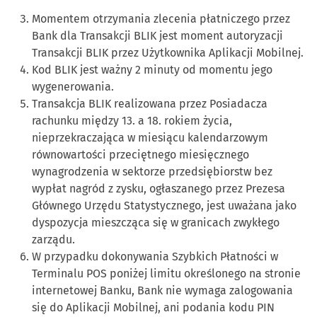
Momentem otrzymania zlecenia płatniczego przez
Bank dla Transakcji BLIK jest moment autoryzacji
Transakcji BLIK przez Użytkownika Aplikacji Mobilnej.
Kod BLIK jest ważny 2 minuty od momentu jego
wygenerowania.
Transakcja BLIK realizowana przez Posiadacza
rachunku między 13. a 18. rokiem życia,
nieprzekraczająca w miesiącu kalendarzowym
równowartości przeciętnego miesięcznego
wynagrodzenia w sektorze przedsiębiorstw bez
wypłat nagród z zysku, ogłaszanego przez Prezesa
Głównego Urzędu Statystycznego, jest uważana jako
dyspozycja mieszcząca się w granicach zwykłego
zarządu.
W przypadku dokonywania Szybkich Płatności w
Terminalu POS poniżej limitu określonego na stronie
internetowej Banku, Bank nie wymaga zalogowania
się do Aplikacji Mobilnej, ani podania kodu PIN