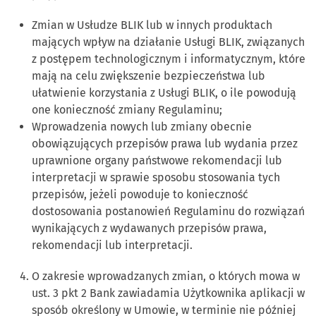
Zmian w Usłudze BLIK lub w innych produktach
mających wpływ na działanie Usługi BLIK, związanych
z postępem technologicznym i informatycznym, które
mają na celu zwiększenie bezpieczeństwa lub
ułatwienie korzystania z Usługi BLIK, o ile powodują
one konieczność zmiany Regulaminu;
Wprowadzenia nowych lub zmiany obecnie
obowiązujących przepisów prawa lub wydania przez
uprawnione organy państwowe rekomendacji lub
interpretacji w sprawie sposobu stosowania tych
przepisów, jeżeli powoduje to konieczność
dostosowania postanowień Regulaminu do rozwiązań
wynikających z wydawanych przepisów prawa,
rekomendacji lub interpretacji.
O zakresie wprowadzanych zmian, o których mowa w
ust. 3 pkt 2 Bank zawiadamia Użytkownika aplikacji w
sposób określony w Umowie, w terminie nie później