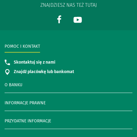
ZNAJDZIESZ NAS TEŻ TUTAJ
POMOC I KONTAKT
Skontaktuj się z nami
Znajdź placówkę lub bankomat
O BANKU
INFORMACJE PRAWNE
PRZYDATNE INFORMACJE