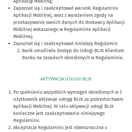
Aplikację Mobilną;
Zapoznał się i zaakceptował warunki Regulaminu
Aplikacji Mobilnej, wraz z wyrażeniem zgody na
przekazywanie swoich danych do dostawcy Aplikacji
Mobilnej wskazanego w Regulaminie Aplikacji
Mobilnej;
Zapoznał się i zaakceptował niniejszy Regulamin.
Bank umożliwia dostęp do Usługi BLIK Klientom
Banku na zasadach określonych w Regulaminie.
AKTYWACJA USŁUGI BLIK
Po spełnieniu wszystkich wymagań określonych w 2
Użytkownik aktywuje usługę BLIK za pośrednictwem
Aplikacji Mobilnej. W celu aktywacji usługi BLIK
konieczne jest zaakceptowanie niniejszego
Regulaminu.
Akceptacja Regulaminu jest równoznaczna z