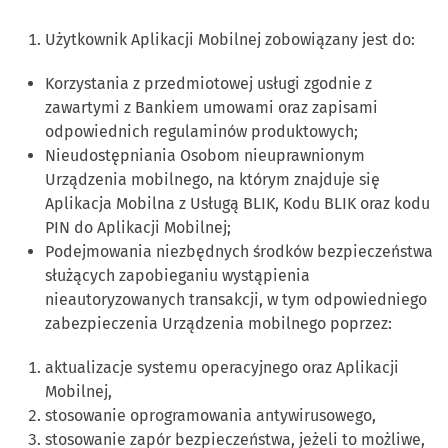
Użytkownik Aplikacji Mobilnej zobowiązany jest do:
Korzystania z przedmiotowej usługi zgodnie z
zawartymi z Bankiem umowami oraz zapisami
odpowiednich regulaminów produktowych;
Nieudostępniania Osobom nieuprawnionym
Urządzenia mobilnego, na którym znajduje się
Aplikacja Mobilna z Usługą BLIK, Kodu BLIK oraz kodu
PIN do Aplikacji Mobilnej;
Podejmowania niezbędnych środków bezpieczeństwa
służących zapobieganiu wystąpienia
nieautoryzowanych transakcji, w tym odpowiedniego
zabezpieczenia Urządzenia mobilnego poprzez:
aktualizacje systemu operacyjnego oraz Aplikacji
Mobilnej,
stosowanie oprogramowania antywirusowego,
stosowanie zapór bezpieczeństwa, jeżeli to możliwe,