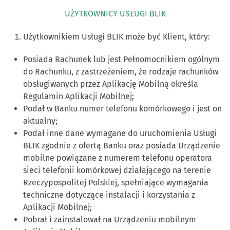
UŻYTKOWNICY USŁUGI BLIK
Użytkownikiem Usługi BLIK może być Klient, który:
Posiada Rachunek lub jest Pełnomocnikiem ogólnym
do Rachunku, z zastrzeżeniem, że rodzaje rachunków
obsługiwanych przez Aplikację Mobilną określa
Regulamin Aplikacji Mobilnej;
Podał w Banku numer telefonu komórkowego i jest on
aktualny;
Podał inne dane wymagane do uruchomienia Usługi
BLIK zgodnie z ofertą Banku oraz posiada Urządzenie
mobilne powiązane z numerem telefonu operatora
sieci telefonii komórkowej działającego na terenie
Rzeczypospolitej Polskiej, spełniające wymagania
techniczne dotyczące instalacji i korzystania z
Aplikacji Mobilnej;
Pobrał i zainstalował na Urządzeniu mobilnym