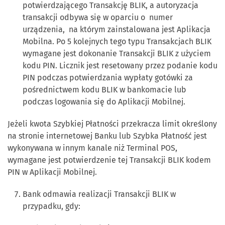
potwierdzającego Transakcję BLIK, a autoryzacja
transakcji odbywa się w oparciu o numer
urządzenia, na którym zainstalowana jest Aplikacja
Mobilna. Po 5 kolejnych tego typu Transakcjach BLIK
wymagane jest dokonanie Transakcji BLIK z użyciem
kodu PIN. Licznik jest resetowany przez podanie kodu
PIN podczas potwierdzania wypłaty gotówki za
pośrednictwem kodu BLIK w bankomacie lub
podczas logowania się do Aplikacji Mobilnej.
Jeżeli kwota Szybkiej Płatności przekracza limit określony
na stronie internetowej Banku lub Szybka Płatność jest
wykonywana w innym kanale niż Terminal POS,
wymagane jest potwierdzenie tej Transakcji BLIK kodem
PIN w Aplikacji Mobilnej.
Bank odmawia realizacji Transakcji BLIK w
przypadku, gdy: