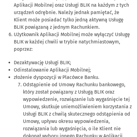
Aplikacji Mobilnej oraz Usługi BLIK na każdym z tych
urządzeń odrębnie. Należy jednak pamiętać, że
Klient może posiadać tylko jedną aktywną Usługę
BLIK powiązaną z jednym Rachunkiem.
Użytkownik Aplikacji Mobilnej może wyłączyć Usługę
BLIK w każdej chwili w trybie natychmiastowym,
poprzez:
Dezaktywację Usługi BLIK;
Odinstalowanie Aplikacji Mobilnej;
złożenie dyspozycji w Placówce Banku.
Odstąpienie od Umowy Rachunku bankowego,
który został powiązany z Usługą BLIK oraz
wypowiedzenie, rozwiązanie lub wygaśnięcie tej
Umowy, skutkuje uniemożliwieniem korzystania z
Usługi BLIK z chwilą skutecznego odstąpienia od
Umowy, upływu okresu wypowiedzenia,
rozwiązania lub wygaśnięcia, o ile Klient nie
dokonał wyboru innego Rachunku w Aplikacji