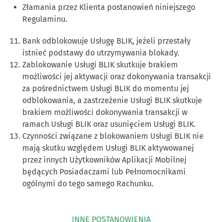
Złamania przez Klienta postanowień niniejszego
Regulaminu.
Bank odblokowuje Usługę BLIK, jeżeli przestały
istnieć podstawy do utrzymywania blokady.
Zablokowanie Usługi BLIK skutkuje brakiem
możliwości jej aktywacji oraz dokonywania transakcji
za pośrednictwem Usługi BLIK do momentu jej
odblokowania, a zastrzeżenie Usługi BLIK skutkuje
brakiem możliwości dokonywania transakcji w
ramach Usługi BLIK oraz usunięciem Usługi BLIK.
Czynności związane z blokowaniem Usługi BLIK nie
mają skutku względem Usługi BLIK aktywowanej
przez innych Użytkowników Aplikacji Mobilnej
będących Posiadaczami lub Pełnomocnikami
ogólnymi do tego samego Rachunku.
INNE POSTANOWIENIA