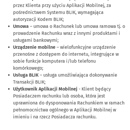
przez Klienta przy użyciu Aplikacji Mobilnej, za
pośrednictwem Systemu BLIK, wymagająca
autoryzacji Kodem BLIK;
Umowa
– umowa o Rachunek lub umowa ramowa tj. o
prowadzenie Rachunku wraz z innymi produktami i
usługami bankowymi;
Urządzenie mobilne
– wielofunkcyjne urządzenie
przenośne z dostępem do internetu, integrujące w
sobie funkcje komputera i/lub telefonu
komórkowego;
Usługa BLIK
– usługa umożliwiająca dokonywanie
Transakcji BLIK;
Użytkownik Aplikacji Mobilnej
- Klient będący
Posiadaczem rachunku lub osoba, która jest
uprawniona do dysponowania Rachunkiem w ramach
pełnomocnictwa ogólnego w Aplikacji Mobilnej w
imieniu i na rzecz Posiadacza rachunku.