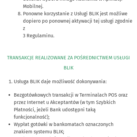
Mobilnej.
Ponowne korzystanie z Usługi BLIK jest możliwe
dopiero po ponownej aktywacji tej usługi zgodnie
z
3 Regulaminu.
TRANSAKCJE REALIZOWANE ZA POŚREDNICTWEM USŁUGI
BLIK
Usługa BLIK daje możliwość dokonywania:
Bezgotówkowych transakcji w Terminalach POS oraz
przez Internet u Akceptantów (w tym Szybkich
Płatności, jeżeli Bank udostępni taką
funkcjonalność);
Wypłat gotówki w bankomatach oznaczonych
znakiem systemu BLIK;