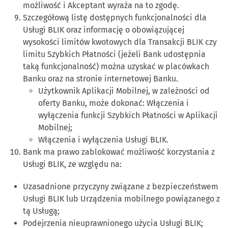
możliwość i Akceptant wyraża na to zgodę.
Szczegółową listę dostępnych funkcjonalności dla
Usługi BLIK oraz informację o obowiązującej
wysokości limitów kwotowych dla Transakcji BLIK czy
limitu Szybkich Płatności (jeżeli Bank udostępnia
taką funkcjonalność) można uzyskać w placówkach
Banku oraz na stronie internetowej Banku.
Użytkownik Aplikacji Mobilnej, w zależności od
oferty Banku, może dokonać: Włączenia i
wyłączenia funkcji Szybkich Płatności w Aplikacji
Mobilnej;
Włączenia i wyłączenia Usługi BLIK.
Bank ma prawo zablokować możliwość korzystania z
Usługi BLIK, ze względu na:
Uzasadnione przyczyny związane z bezpieczeństwem
Usługi BLIK lub Urządzenia mobilnego powiązanego z
tą Usługą;
Podejrzenia nieuprawnionego użycia Usługi BLIK;