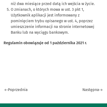
niż dwa miesiące przed datą ich wejścia w życie.
O zmianach, o których mowa w ust. 3 pkt 1,
Użytkownik aplikacji jest informowany z
pominięciem trybu opisanego w ust. 4, poprzez
umieszczenie informacji na stronie internetowej
Banku lub na wyciągu bankowym.
Regulamin obowiązuje od 1 października 2021 r.
Poprzednia
Następna