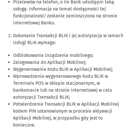
Przelewów na telefon, o ile Bank udostępni taką
usługę. Informacja na temat dostępności tej
funkcjonalności zostanie zamieszczona na stronie
internetowej Banku.
Dokonanie Transakcji BLIK i jej autoryzacja w ramach
Usługi BLIK wymaga:
Odblokowania Urządzenia mobilnego;
Zalogowania do Aplikacji Mobilnej;
Wygenerowania Kodu BLIK w Aplikacji Mobilnej;
Wprowadzenia wygenerowanego Kodu BLIK w
Terminalu POS w sklepie stacjonarnym, w
bankomacie lub na stronie internetowej w celu
autoryzacji Transakcji BLIK;
Potwierdzenia Transakcji BLIK w Aplikacji Mobilnej
kodem PIN ustanowionym w procesie aktywacji
Aplikacji Mobilnej, w przypadku gdy jest to
konieczne.