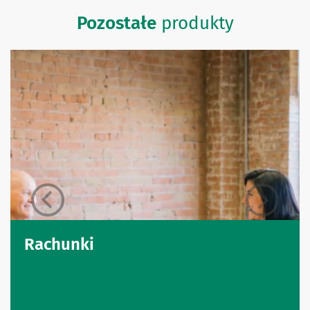
Pozostałe
produkty
Rachunki