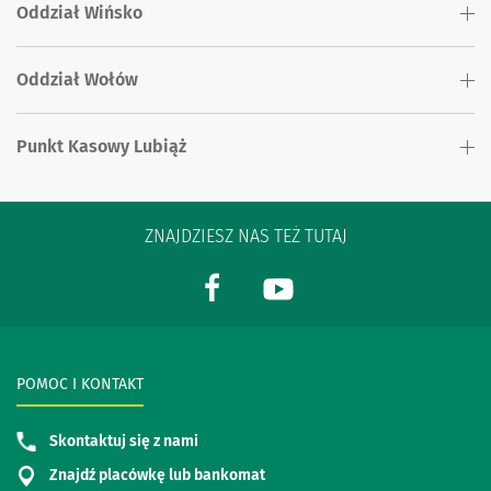
Oddział Wińsko
Oddział Wołów
Punkt Kasowy Lubiąż
ZNAJDZIESZ NAS TEŻ TUTAJ
POMOC I KONTAKT
Skontaktuj się z nami
Znajdź placówkę lub bankomat