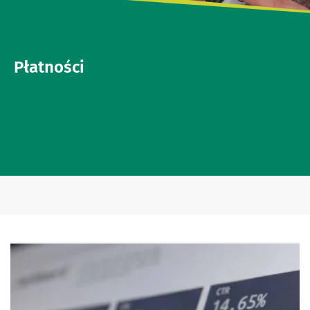
Płatności