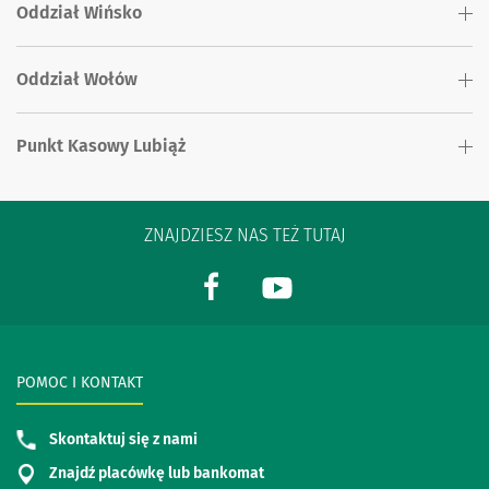
Oddział Wińsko
Oddział Wołów
Punkt Kasowy Lubiąż
ZNAJDZIESZ NAS TEŻ TUTAJ
POMOC I KONTAKT
Skontaktuj się z nami
Znajdź placówkę lub bankomat