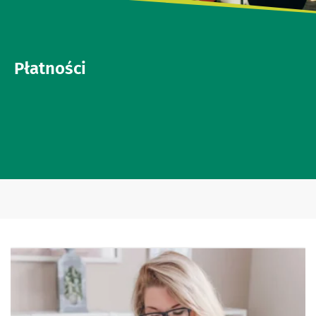
Płatności