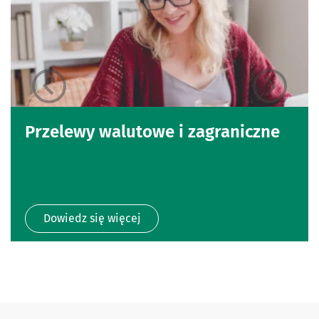
Przelewy walutowe i zagraniczne
Dowiedz się więcej