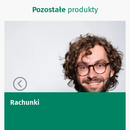
Pozostałe
produkty
Rachunki