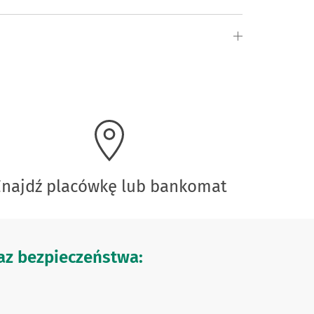
Znajdź placówkę lub bankomat
z bezpieczeństwa: