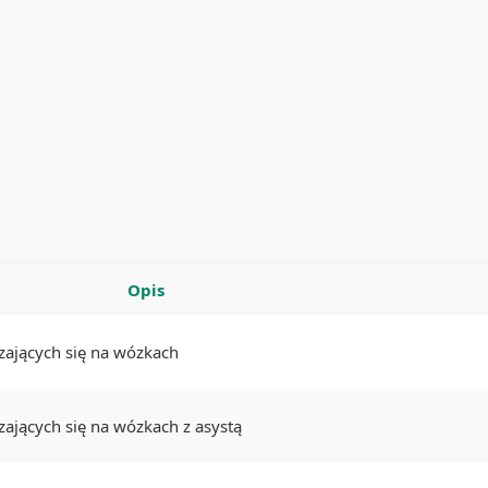
Opis
zających się na wózkach
ających się na wózkach z asystą