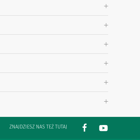
ZNAJDZIESZ NAS TEŻ TUTAJ