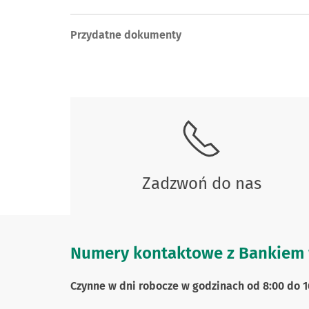
Przydatne dokumenty
Zadzwoń do nas
Numery kontaktowe z Bankiem 
Czynne w dni robocze w godzinach od 8:00 do 1