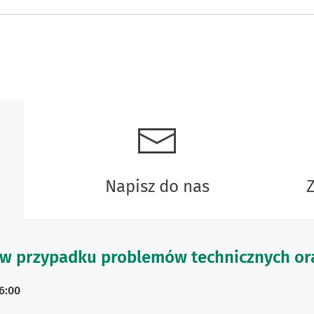
Napisz do nas
w przypadku problemów technicznych ora
6:00