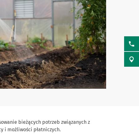
sowanie bieżących potrzeb związanych z
 i możliwości płatniczych.