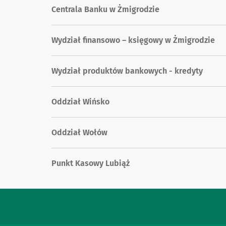
Centrala Banku w Żmigrodzie
Wydział finansowo – księgowy w Żmigrodzie
Wydział produktów bankowych - kredyty
Oddział Wińsko
Oddział Wołów
Punkt Kasowy Lubiąż