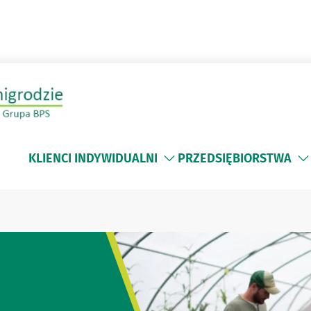
KLIENCI INDYWIDUALNI
PRZEDSIĘBIORSTWA