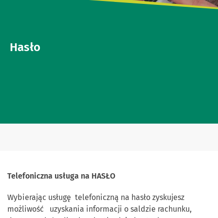
Hasło
Telefoniczna usługa na HASŁO
Wybierając usługę telefoniczną na hasło zyskujesz
możliwość uzyskania informacji o saldzie rachunku,