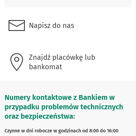
Napisz do nas
Znajdź placówkę lub
bankomat
Numery kontaktowe z Bankiem w
przypadku problemów technicznych
oraz bezpieczeństwa:
Czynne w dni robocze w godzinach od 8:00 do 16:00