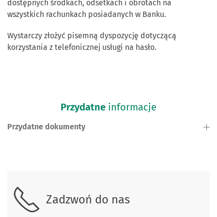
dostępnych środkach, odsetkach i obrotach na
wszystkich rachunkach posiadanych w Banku.
Wystarczy złożyć pisemną dyspozycję dotyczącą
korzystania z telefonicznej usługi na hasło.
Przydatne
informacje
Przydatne dokumenty
Zadzwoń do nas