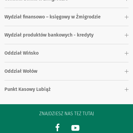
Wydział finansowo – księgowy w Żmigrodzie
Wydział produktów bankowych - kredyty
Oddział Wińsko
Oddział Wołów
Punkt Kasowy Lubiąż
ZNAJDZIESZ NAS TEŻ TUTAJ