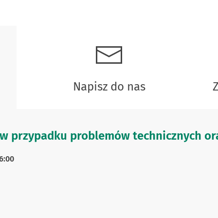
Napisz do nas
w przypadku problemów technicznych ora
6:00