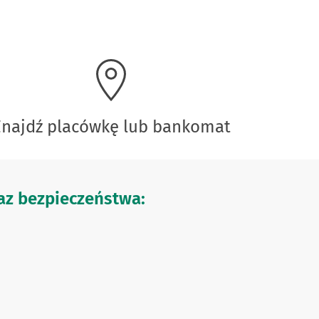
Znajdź placówkę lub bankomat
z bezpieczeństwa: