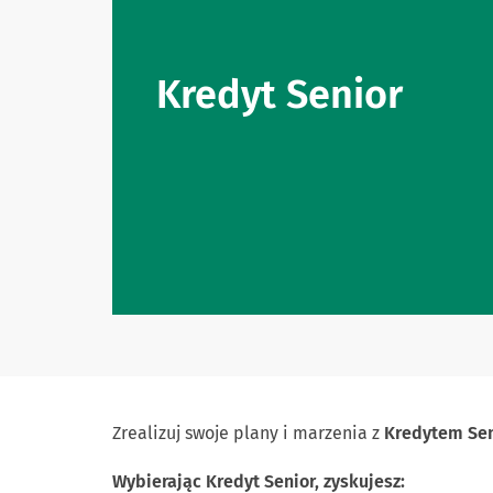
Kredyt Senior
Zrealizuj swoje plany i marzenia z
Kredytem Sen
Wybierając Kredyt Senior, zyskujesz: