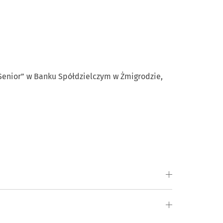
„Senior” w Banku Spółdzielczym w Żmigrodzie,