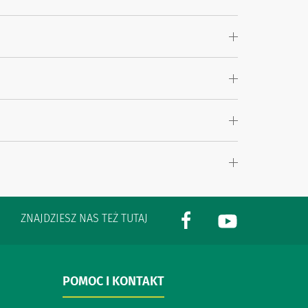
ZNAJDZIESZ NAS TEŻ TUTAJ
POMOC I KONTAKT