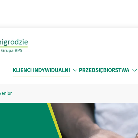
KLIENCI INDYWIDUALNI
PRZEDSIĘBIORSTWA
Senior