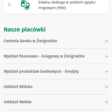
Zdalna obsługa w polskim języku
7.
migowym (PJM)
Nasze placówki
Centrala Banku w Żmigrodzie
Wydział finansowo – księgowy w Żmigrodzie
Wydział produktów bankowych - kredyty
Oddział Wińsko
Oddział Wołów