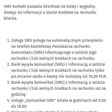
SMS Kontakt pozwala klientowi na łatwy i wygodny
dostęp do informacji o stanie środków na rachunku
klienta.
Usługa SMS polega na automatycznym przesyłaniu
na telefon komórkowy Posiadacza rachunku
komunikatu (SMS) informującego o saldzie jego
rachunku i/lub wolnych środkach na rachunku.
Bank wysyła komunikat (SMS) z informacją o saldzie
rachunku i/lub wolnych środkach na rachunku tylko
po zmianie salda o kwotę nie mniejszą niż 10,00 PLN.
Bank wysyła komunikat (SMS) z informacją o saldzie
rachunku i/lub wolnych środkach na rachunku raz na
godzinę.
Usługa „Komunikat SMS” działa w godzinach od 8.00
do 18.00.