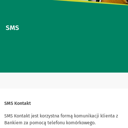
SMS
SMS Kontakt
SMS Kontakt jest korzystna formą komunikacji klienta z
Bankiem za pomocą telefonu komórkowego.